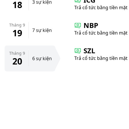
18
3 sự kiện
Trả cổ tức bằng tiền mặt
NBP
Tháng 9
19
7 sự kiện
Trả cổ tức bằng tiền mặt
SZL
Tháng 9
Trả cổ tức bằng tiền mặt
20
6 sự kiện