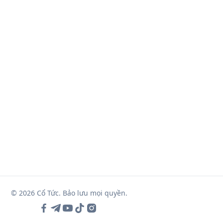
© 2026 Cổ Tức. Bảo lưu mọi quyền.