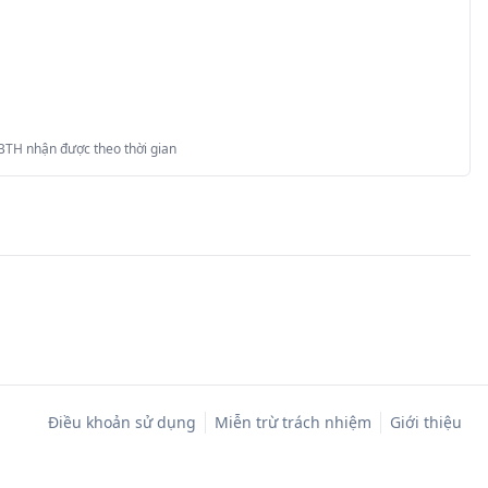
 BTH nhận được theo thời gian
Điều khoản sử dụng
Miễn trừ trách nhiệm
Giới thiệu