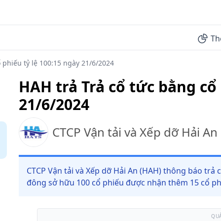
Th
 phiếu tỷ lệ 100:15 ngày 21/6/2024
HAH trả Trả cổ tức bằng cổ 
21/6/2024
CTCP Vận tải và Xếp dỡ Hải An
CTCP Vận tải và Xếp dỡ Hải An (HAH) thông báo trả c
đông sở hữu 100 cổ phiếu được nhận thêm 15 cổ ph
QU