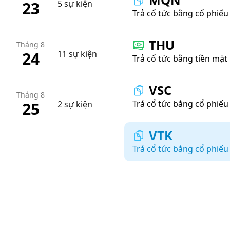
23
5 sự kiện
Trả cổ tức bằng cổ phiếu
THU
Tháng 8
24
11 sự kiện
Trả cổ tức bằng tiền mặt
VSC
Tháng 8
Trả cổ tức bằng cổ phiếu
25
2 sự kiện
VTK
Trả cổ tức bằng cổ phiếu