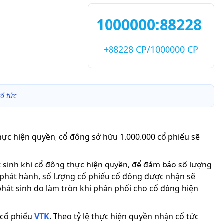
1000000:88228
+88228 CP/1000000 CP
ổ tức
hực hiện quyền, cổ đông sở hữu 1.000.000 cổ phiếu sẽ
át sinh khi cổ đông thực hiện quyền, để đảm bảo số lượng
 phát hành, số lượng cổ phiếu cổ đông được nhận sẽ
phát sinh do làm tròn khi phân phối cho cổ đông hiện
cổ phiếu
VTK
.
Theo tỷ lệ thực hiện quyền nhận cổ tức