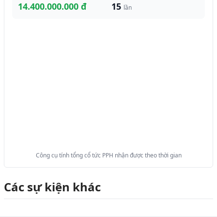
14.400.000.000 đ
15
lần
Công cụ tính tổng cổ tức PPH nhận được theo thời gian
Các sự kiện khác