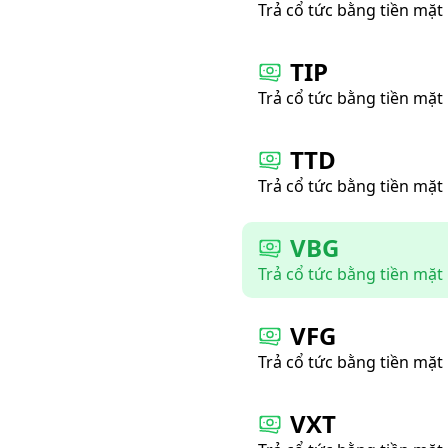
Trả cổ tức bằng tiền mặt
TIP
Trả cổ tức bằng tiền mặt
TTD
Trả cổ tức bằng tiền mặt
VBG
Trả cổ tức bằng tiền mặt
VFG
Trả cổ tức bằng tiền mặt
VXT