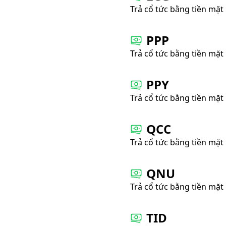
Trả cổ tức bằng tiền mặt
PPP
Trả cổ tức bằng tiền mặt
PPY
Trả cổ tức bằng tiền mặt
QCC
Trả cổ tức bằng tiền mặt
QNU
Trả cổ tức bằng tiền mặt
TID