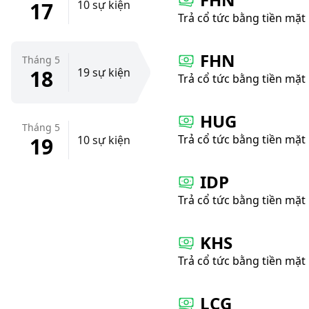
17
10 sự kiện
Trả cổ tức bằng tiền mặt
FHN
Tháng 5
18
19 sự kiện
Trả cổ tức bằng tiền mặt
HUG
Tháng 5
Trả cổ tức bằng tiền mặt
19
10 sự kiện
IDP
Trả cổ tức bằng tiền mặt
KHS
Trả cổ tức bằng tiền mặt
LCG