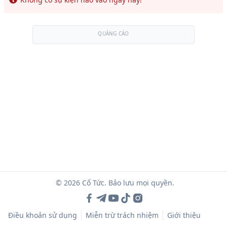
QUẢNG CÁO
© 2026 Cổ Tức. Bảo lưu mọi quyền.
Điều khoản sử dụng
Miễn trừ trách nhiệm
Giới thiệu