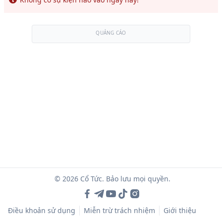
QUẢNG CÁO
© 2026 Cổ Tức. Bảo lưu mọi quyền.
Điều khoản sử dụng
Miễn trừ trách nhiệm
Giới thiệu