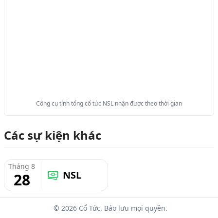
Công cụ tính tổng cổ tức NSL nhận được theo thời gian
Các sự kiện khác
Tháng 8
NSL
28
© 2026 Cổ Tức. Bảo lưu mọi quyền.