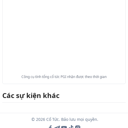
Công cụ tính tổng cổ tức PGI nhận được theo thời gian
Các sự kiện khác
© 2026 Cổ Tức. Bảo lưu mọi quyền.