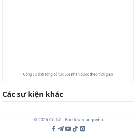
Công cụ tính tổng cổ tức SSI nhận được theo thời gian
Các sự kiện khác
© 2026 Cổ Tức. Bảo lưu mọi quyền.