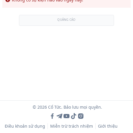
QUẢNG CÁO
© 2026 Cổ Tức. Bảo lưu mọi quyền.
Điều khoản sử dụng
Miễn trừ trách nhiệm
Giới thiệu