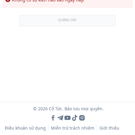
QUẢNG CÁO
© 2026 Cổ Tức. Bảo lưu mọi quyền.
Điều khoản sử dụng
Miễn trừ trách nhiệm
Giới thiệu