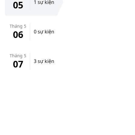
05
1 sự kiện
Tháng 5
06
0 sự kiện
Tháng 5
07
3 sự kiện