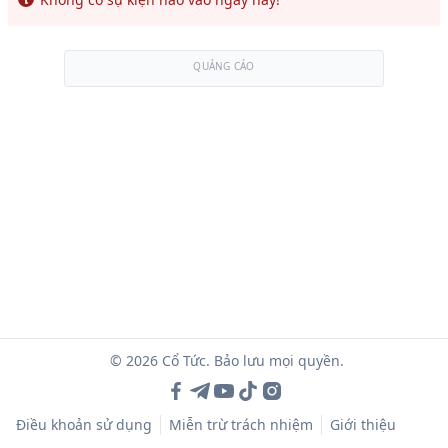
QUẢNG CÁO
© 2026 Cổ Tức. Bảo lưu mọi quyền.
Điều khoản sử dụng
Miễn trừ trách nhiệm
Giới thiệu