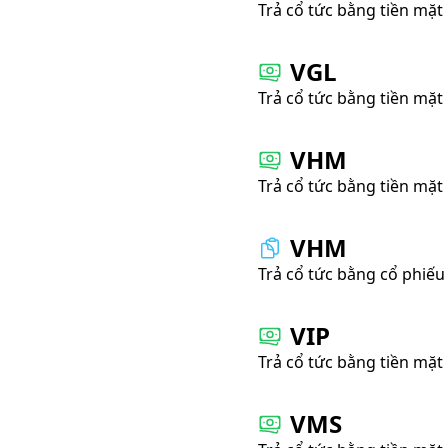
Trả cổ tức bằng tiền mặt
VGL
Trả cổ tức bằng tiền mặt
VHM
Trả cổ tức bằng tiền mặt
VHM
Trả cổ tức bằng cổ phiếu
VIP
Trả cổ tức bằng tiền mặt
VMS