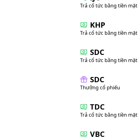
Trả cổ tức bằng tiền mặt
KHP
Trả cổ tức bằng tiền mặt
SDC
Trả cổ tức bằng tiền mặt
SDC
Thưởng cổ phiếu
TDC
Trả cổ tức bằng tiền mặt
VBC