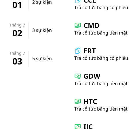
01
2 sự kiện
Trả cổ tức bằng cổ phiếu
CMD
Tháng 7
02
3 sự kiện
Trả cổ tức bằng tiền mặt
FRT
Tháng 7
Trả cổ tức bằng cổ phiếu
03
5 sự kiện
GDW
Trả cổ tức bằng tiền mặt
HTC
Trả cổ tức bằng tiền mặt
IJC