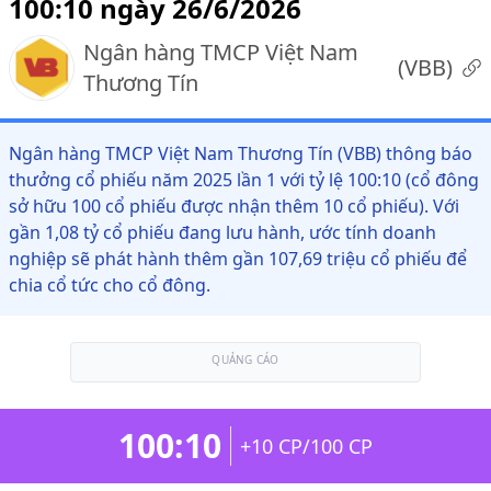
100:10 ngày 26/6/2026
Ngân hàng TMCP Việt Nam
(
VBB
)
Thương Tín
Ngân hàng TMCP Việt Nam Thương Tín (VBB) thông báo
thưởng cổ phiếu năm 2025 lần 1 với tỷ lệ 100:10 (cổ đông
sở hữu 100 cổ phiếu được nhận thêm 10 cổ phiếu). Với
gần 1,08 tỷ cổ phiếu đang lưu hành, ước tính doanh
nghiệp sẽ phát hành thêm gần 107,69 triệu cổ phiếu để
chia cổ tức cho cổ đông.
QUẢNG CÁO
100:10
+10 CP/100 CP