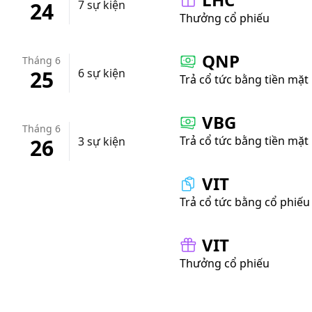
24
7 sự kiện
Thưởng cổ phiếu
QNP
Tháng 6
25
6 sự kiện
Trả cổ tức bằng tiền mặt
VBG
Tháng 6
Trả cổ tức bằng tiền mặt
26
3 sự kiện
VIT
Trả cổ tức bằng cổ phiếu
VIT
Thưởng cổ phiếu