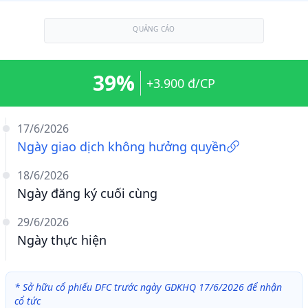
QUẢNG CÁO
39%
+3.900 đ/CP
17/6/2026
Ngày giao dịch không hưởng quyền
18/6/2026
Ngày đăng ký cuối cùng
29/6/2026
Ngày thực hiện
*
Sở hữu cổ phiếu DFC trước ngày GDKHQ 17/6/2026 để nhận
cổ tức