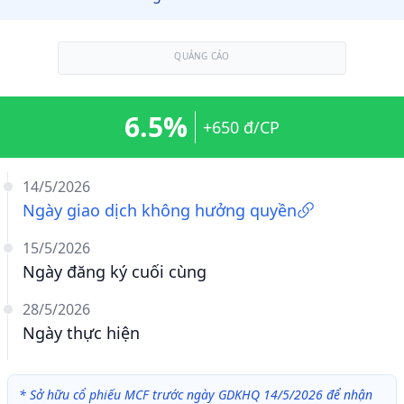
QUẢNG CÁO
6.5%
+650 đ/CP
14/5/2026
Ngày giao dịch không hưởng quyền
15/5/2026
Ngày đăng ký cuối cùng
28/5/2026
Ngày thực hiện
*
Sở hữu cổ phiếu MCF trước ngày GDKHQ 14/5/2026 để nhận