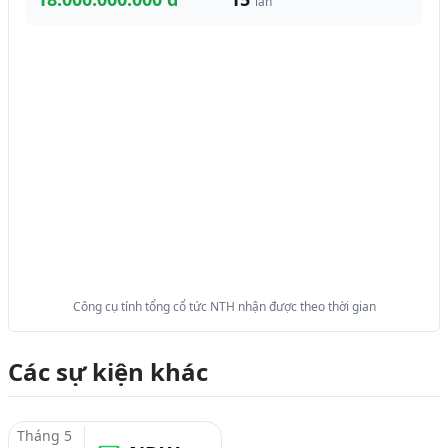
lần
Công cụ tính tổng cổ tức NTH nhận được theo thời gian
Các sự kiện khác
Tháng 5