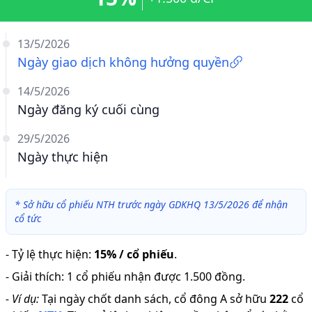
13/5/2026
Ngày giao dịch không hưởng quyền
14/5/2026
Ngày đăng ký cuối cùng
29/5/2026
Ngày thực hiện
*
Sở hữu cổ phiếu NTH trước ngày GDKHQ 13/5/2026 để nhận
cổ tức
-
Tỷ lệ thực hiện
:
15% / cổ phiếu
.
-
Giải thích
:
1 cổ phiếu nhận được 1.500 đồng.
-
Ví dụ:
Tại ngày chốt danh sách, cổ đông A sở hữu
222
cổ