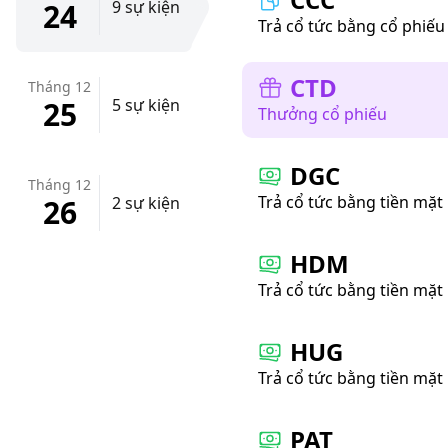
24
9 sự kiện
Trả cổ tức bằng cổ phiếu
CTD
Tháng 12
25
5 sự kiện
Thưởng cổ phiếu
DGC
Tháng 12
Trả cổ tức bằng tiền mặt
26
2 sự kiện
HDM
Trả cổ tức bằng tiền mặt
HUG
Trả cổ tức bằng tiền mặt
PAT