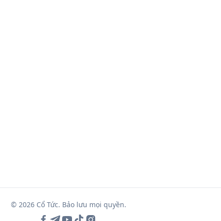
© 2026 Cổ Tức. Bảo lưu mọi quyền.