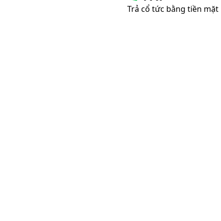
Trả cổ tức bằng tiền mặt