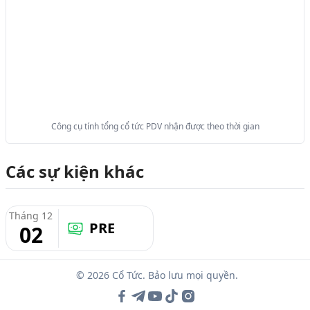
Công cụ tính tổng cổ tức PDV nhận được theo thời gian
Các sự kiện khác
Tháng 12
PRE
02
© 2026 Cổ Tức. Bảo lưu mọi quyền.