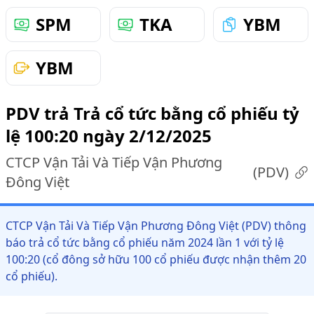
SPM
TKA
YBM
YBM
PDV trả Trả cổ tức bằng cổ phiếu tỷ
lệ 100:20 ngày 2/12/2025
CTCP Vận Tải Và Tiếp Vận Phương
(
PDV
)
Đông Việt
CTCP Vận Tải Và Tiếp Vận Phương Đông Việt (PDV) thông
báo trả cổ tức bằng cổ phiếu năm 2024 lần 1 với tỷ lệ
100:20 (cổ đông sở hữu 100 cổ phiếu được nhận thêm 20
cổ phiếu).