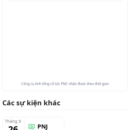
Công cụ tính tổng cổ tức PNC nhận được theo thời gian
Các sự kiện khác
Tháng 9
PNJ
26