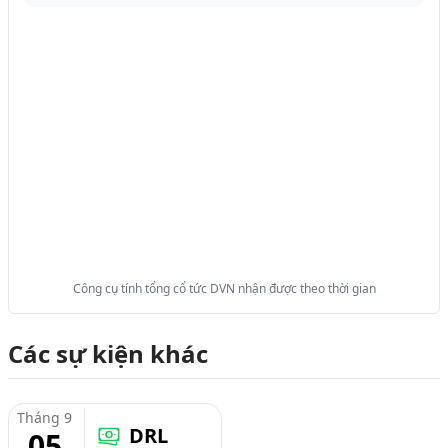
Công cụ tính tổng cổ tức DVN nhận được theo thời gian
Các sự kiện khác
Tháng 9
DRL
05