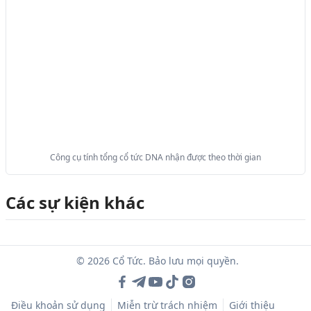
Công cụ tính tổng cổ tức DNA nhận được theo thời gian
Các sự kiện khác
© 2026 Cổ Tức. Bảo lưu mọi quyền.
Điều khoản sử dụng
Miễn trừ trách nhiệm
Giới thiệu