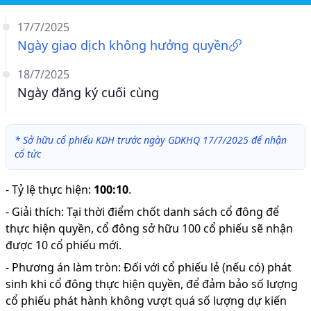
17/7/2025
Ngày giao dịch không hưởng quyền
18/7/2025
Ngày đăng ký cuối cùng
*
Sở hữu cổ phiếu KDH trước ngày GDKHQ 17/7/2025 để nhận
cổ tức
-
Tỷ lệ thực hiện
:
100:10
.
-
Giải thích
:
Tại thời điểm chốt danh sách cổ đông để
thực hiện quyền, cổ đông sở hữu 100 cổ phiếu sẽ nhận
được 10 cổ phiếu mới.
-
Phương án làm tròn: Đối với cổ phiếu lẻ (nếu có) phát
sinh khi cổ đông thực hiện quyền, để đảm bảo số lượng
cổ phiếu phát hành không vượt quá số lượng dự kiến