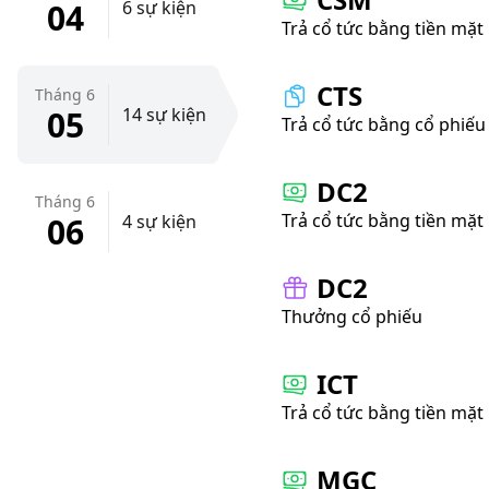
04
6 sự kiện
Trả cổ tức bằng tiền mặt
CTS
Tháng 6
05
14 sự kiện
Trả cổ tức bằng cổ phiếu
DC2
Tháng 6
Trả cổ tức bằng tiền mặt
06
4 sự kiện
DC2
Thưởng cổ phiếu
ICT
Trả cổ tức bằng tiền mặt
MGC