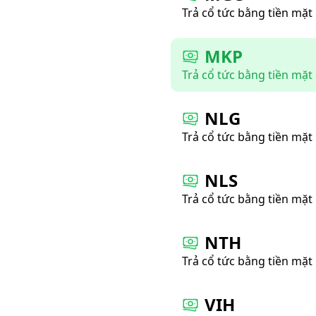
Trả cổ tức bằng tiền mặt
MKP
Trả cổ tức bằng tiền mặt
NLG
Trả cổ tức bằng tiền mặt
NLS
Trả cổ tức bằng tiền mặt
NTH
Trả cổ tức bằng tiền mặt
VIH