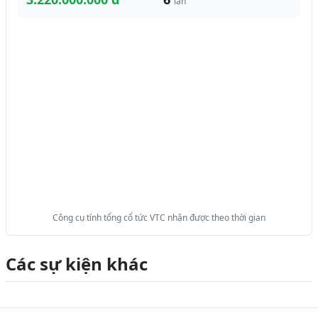
lần
Công cụ tính tổng cổ tức VTC nhận được theo thời gian
Các sự kiện khác