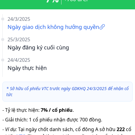
24/3/2025
Ngày giao dịch không hưởng quyền
25/3/2025
Ngày đăng ký cuối cùng
24/4/2025
Ngày thực hiện
*
Sở hữu cổ phiếu VTC trước ngày GDKHQ 24/3/2025 để nhận cổ
tức
-
Tỷ lệ thực hiện
:
7% / cổ phiếu
.
-
Giải thích
:
1 cổ phiếu nhận được 700 đồng.
-
Ví dụ:
Tại ngày chốt danh sách, cổ đông A sở hữu
222
cổ