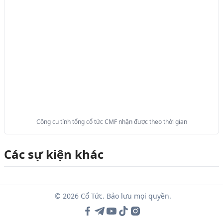
Công cụ tính tổng cổ tức CMF nhận được theo thời gian
Các sự kiện khác
© 2026 Cổ Tức. Bảo lưu mọi quyền.