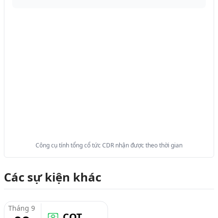
Công cụ tính tổng cổ tức CDR nhận được theo thời gian
Các sự kiện khác
Tháng 9
CQT