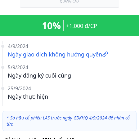
QUẢNG CÁO
10%
+1.000 đ/CP
4/9/2024
Ngày giao dịch không hưởng quyền
5/9/2024
Ngày đăng ký cuối cùng
25/9/2024
Ngày thực hiện
*
Sở hữu cổ phiếu LAS trước ngày GDKHQ 4/9/2024 để nhận cổ
tức