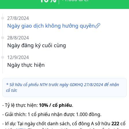
27/8/2024
Ngày giao dịch không hưởng quyền
28/8/2024
Ngày đăng ký cuối cùng
12/9/2024
Ngày thực hiện
*
Sở hữu cổ phiếu NTH trước ngày GDKHQ 27/8/2024 để nhận
cổ tức
-
Tỷ lệ thực hiện
:
10% / cổ phiếu
.
-
Giải thích
:
1 cổ phiếu nhận được 1.000 đồng.
-
Ví dụ:
Tại ngày chốt danh sách, cổ đông A sở hữu
222
cổ