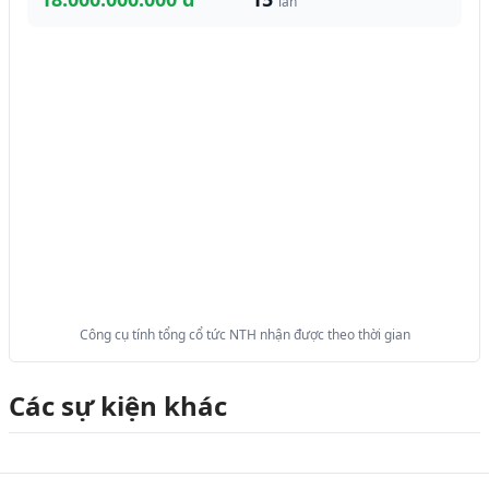
lần
Công cụ tính tổng cổ tức NTH nhận được theo thời gian
Các sự kiện khác