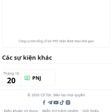
Công cụ tính tổng cổ tức PNT nhận được theo thời gian
Các sự kiện khác
Tháng 10
PNJ
20
© 2026 Cổ Tức. Bảo lưu mọi quyền.
Điều khoản sử dụng
Miễn trừ trách nhiệm
Giới thiệu