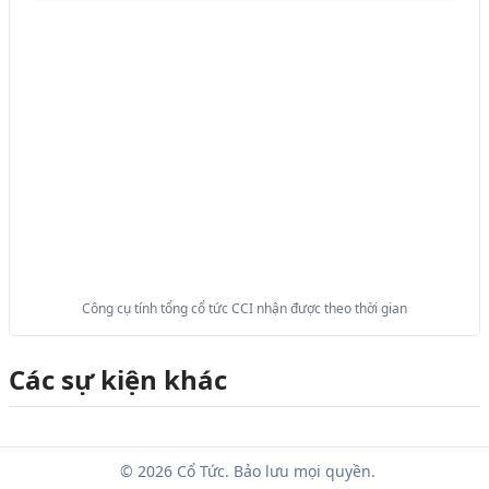
Công cụ tính tổng cổ tức CCI nhận được theo thời gian
Các sự kiện khác
© 2026 Cổ Tức. Bảo lưu mọi quyền.