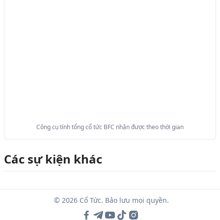
Công cụ tính tổng cổ tức BFC nhận được theo thời gian
Các sự kiện khác
© 2026 Cổ Tức. Bảo lưu mọi quyền.