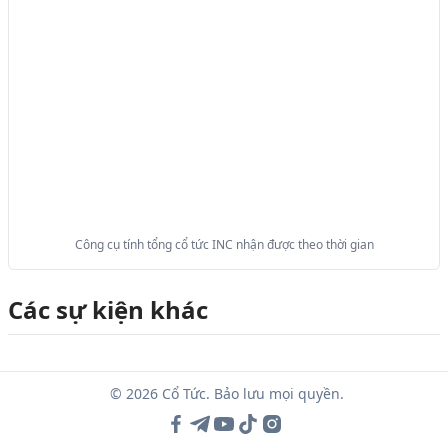
Công cụ tính tổng cổ tức INC nhận được theo thời gian
Các sự kiện khác
© 2026 Cổ Tức. Bảo lưu mọi quyền.