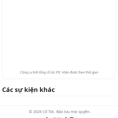
Công cụ tính tổng cổ tức PIC nhận được theo thời gian
Các sự kiện khác
© 2026 Cổ Tức. Bảo lưu mọi quyền.