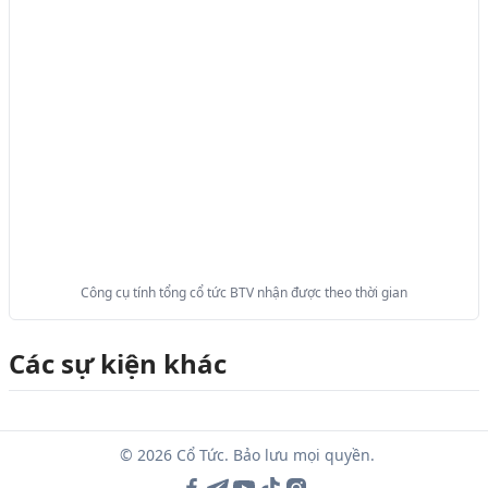
Công cụ tính tổng cổ tức BTV nhận được theo thời gian
Các sự kiện khác
© 2026 Cổ Tức. Bảo lưu mọi quyền.