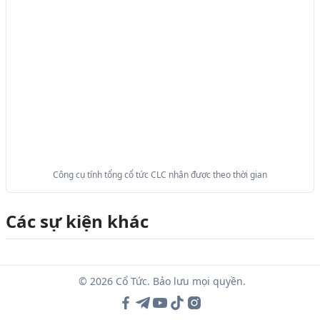
Công cụ tính tổng cổ tức CLC nhận được theo thời gian
Các sự kiện khác
© 2026 Cổ Tức. Bảo lưu mọi quyền.