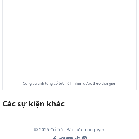
Công cụ tính tổng cổ tức TCH nhận được theo thời gian
Các sự kiện khác
© 2026 Cổ Tức. Bảo lưu mọi quyền.