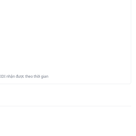
 IDI nhận được theo thời gian