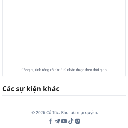
Công cụ tính tổng cổ tức SLS nhận được theo thời gian
Các sự kiện khác
© 2026 Cổ Tức. Bảo lưu mọi quyền.