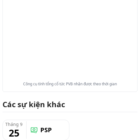
Công cụ tính tổng cổ tức PVB nhận được theo thời gian
Các sự kiện khác
Tháng 9
PSP
25