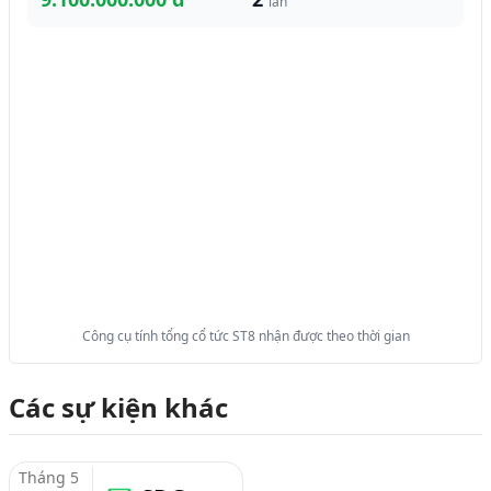
lần
Công cụ tính tổng cổ tức ST8 nhận được theo thời gian
Các sự kiện khác
Tháng 5