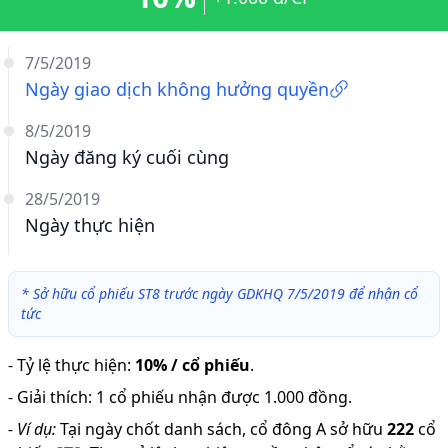
7/5/2019
Ngày giao dịch không hưởng quyền
8/5/2019
Ngày đăng ký cuối cùng
28/5/2019
Ngày thực hiện
*
Sở hữu cổ phiếu ST8 trước ngày GDKHQ 7/5/2019 để nhận cổ
tức
-
Tỷ lệ thực hiện
:
10% / cổ phiếu
.
-
Giải thích
:
1 cổ phiếu nhận được 1.000 đồng.
-
Ví dụ:
Tại ngày chốt danh sách, cổ đông A sở hữu
222
cổ