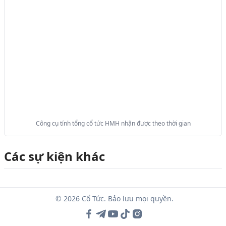
Công cụ tính tổng cổ tức HMH nhận được theo thời gian
Các sự kiện khác
© 2026 Cổ Tức. Bảo lưu mọi quyền.