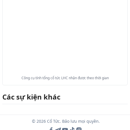
Công cụ tính tổng cổ tức LHC nhận được theo thời gian
Các sự kiện khác
© 2026 Cổ Tức. Bảo lưu mọi quyền.