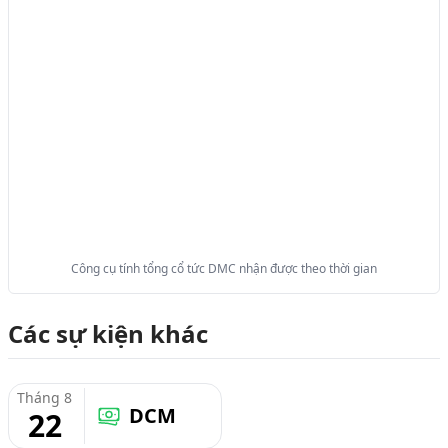
Công cụ tính tổng cổ tức DMC nhận được theo thời gian
Các sự kiện khác
Tháng 8
DCM
22