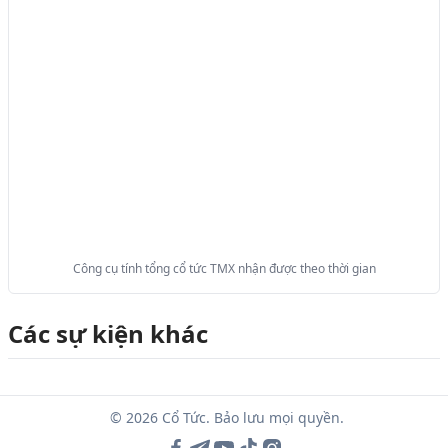
Công cụ tính tổng cổ tức TMX nhận được theo thời gian
Các sự kiện khác
© 2026 Cổ Tức. Bảo lưu mọi quyền.