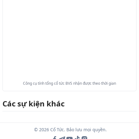
Công cụ tính tổng cổ tức BVS nhận được theo thời gian
Các sự kiện khác
© 2026 Cổ Tức. Bảo lưu mọi quyền.