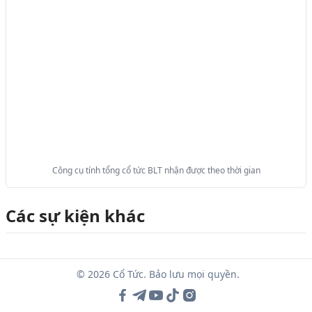
Công cụ tính tổng cổ tức BLT nhận được theo thời gian
Các sự kiện khác
© 2026 Cổ Tức. Bảo lưu mọi quyền.